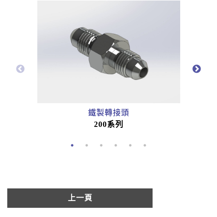
鐵製轉接頭
200系列
上一頁