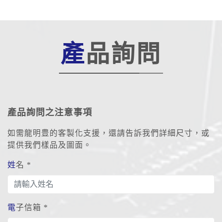
產品詢問
產品詢問之注意事項
如需龍明豊的客製化支援，還請告訴我們詳細尺寸，或
提供我們樣品及圖面。
姓名 *
電子信箱 *