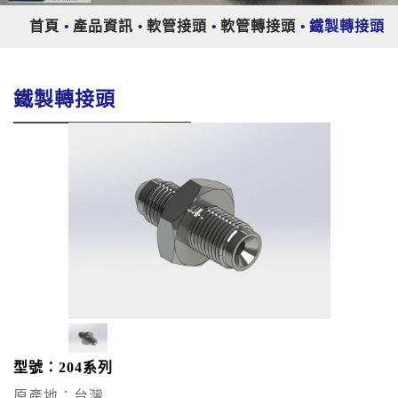
首頁
產品資訊
軟管接頭
軟管轉接頭
鐵製轉接頭
鐵製轉接頭
型號：204系列
原產地：台灣