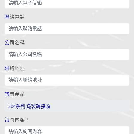
聯絡電話
公司名稱
聯絡地址
詢問產品
詢問內容 *