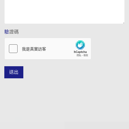
驗證碼
送出