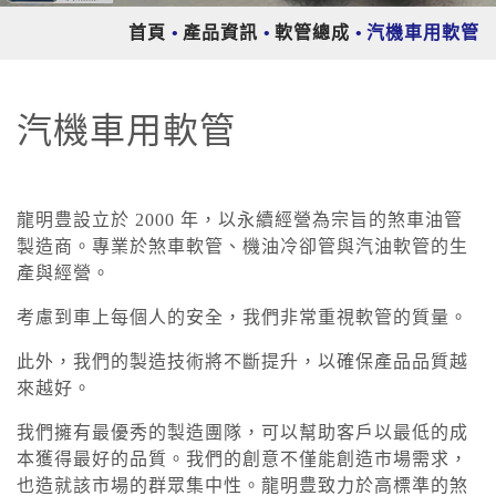
首頁
產品資訊
軟管總成
汽機車用軟管
汽機車用軟管
龍明豊設立於 2000 年，以永續經營為宗旨的煞車油管
製造商。專業於煞車軟管、機油冷卻管與汽油軟管的生
產與經營。
考慮到車上每個人的安全，我們非常重視軟管的質量。
此外，我們的製造技術將不斷提升，以確保產品品質越
來越好。
我們擁有最優秀的製造團隊，可以幫助客戶以最低的成
本獲得最好的品質。我們的創意不僅能創造市場需求，
也造就該市場的群眾集中性。龍明豊致力於高標準的煞