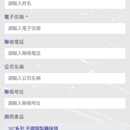
電子信箱 *
聯絡電話
公司名稱
聯絡地址
詢問產品