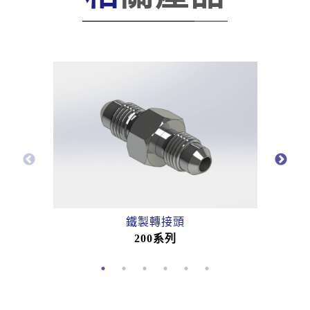
鐵製轉接頭
200系列