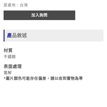
原產地：台灣
加入詢問
產品敘述
材質
不鏽鋼
表面處理
電解
*圖片顏色可能存在偏差，請以收到實物為準