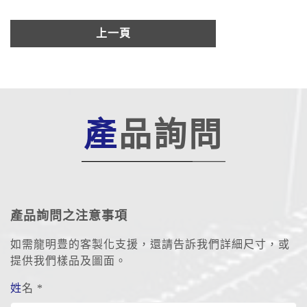
上一頁
產品詢問
產品詢問之注意事項
如需龍明豊的客製化支援，還請告訴我們詳細尺寸，或
提供我們樣品及圖面。
姓名 *