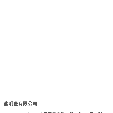
龍明豊有限公司