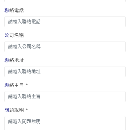
聯絡電話
公司名稱
聯絡地址
聯絡主旨 *
問題說明 *