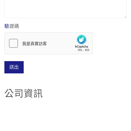
驗證碼
送出
公司資訊