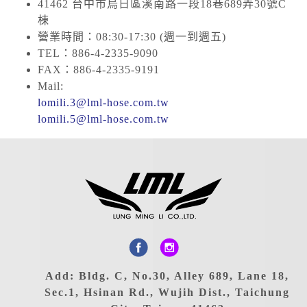
41462 台中市烏日區溪南路一段18巷689弄30號C
棟
營業時間：08:30-17:30 (週一到週五)
TEL：886-4-2335-9090
FAX：886-4-2335-9191
Mail:
lomili.3@lml-hose.com.tw
lomili.5@lml-hose.com.tw
Add: Bldg. C, No.30, Alley 689, Lane 18,
Sec.1, Hsinan Rd., Wujih Dist., Taichung