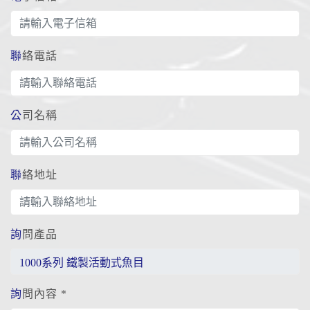
聯絡電話
公司名稱
聯絡地址
詢問產品
詢問內容 *