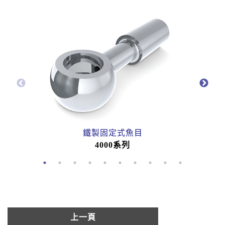
鐵製固定式魚目
4000系列
上一頁