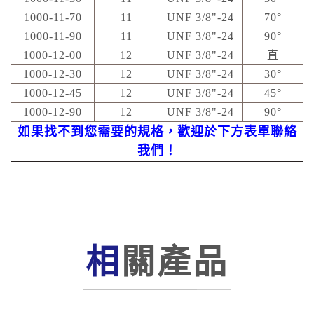
1000-11-70
11
UNF 3/8"-24
70°
1000-11-90
11
UNF 3/8"-24
90°
1000-12-00
12
UNF 3/8"-24
直
1000-12-30
12
UNF 3/8"-24
30°
1000-12-45
12
UNF 3/8"-24
45°
1000-12-90
12
UNF 3/8"-24
90°
如果找不到您需要的規格，歡迎於下方表單聯絡
我們！
相關產品