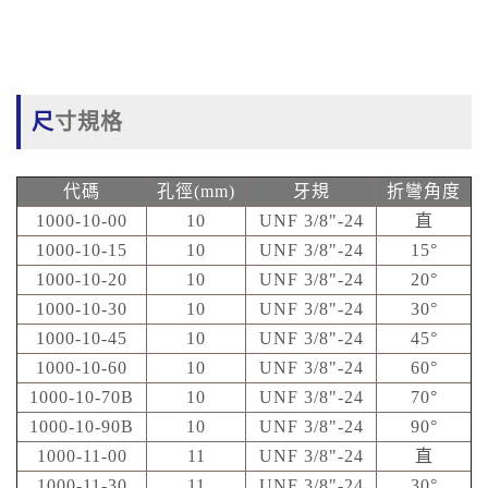
尺寸規格
代碼
孔徑(mm)
牙規
折彎角度
1000-10-00
10
UNF 3/8"-24
直
1000-10-15
10
UNF 3/8"-24
15°
1000-10-20
10
UNF 3/8"-24
20°
1000-10-30
10
UNF 3/8"-24
30°
1000-10-45
10
UNF 3/8"-24
45°
1000-10-60
10
UNF 3/8"-24
60°
1000-10-70B
10
UNF 3/8"-24
70°
1000-10-90B
10
UNF 3/8"-24
90°
1000-11-00
11
UNF 3/8"-24
直
1000-11-30
11
UNF 3/8"-24
30°