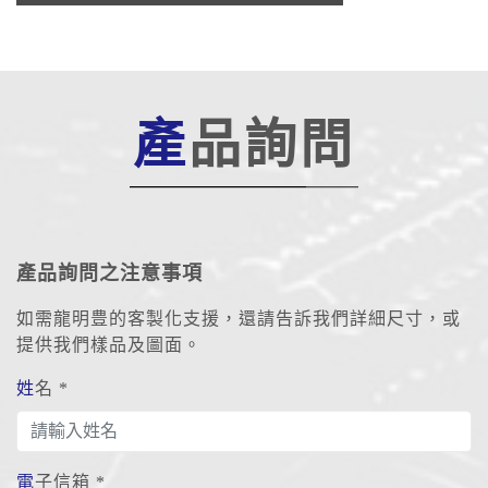
產品詢問
產品詢問之注意事項
如需龍明豊的客製化支援，還請告訴我們詳細尺寸，或
提供我們樣品及圖面。
姓名 *
電子信箱 *