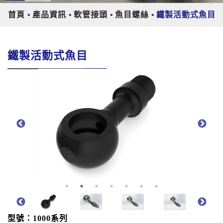
首頁
產品資訊
軟管接頭
魚目螺絲
鐵製活動式魚目
鐵製活動式魚目
型號：1000系列