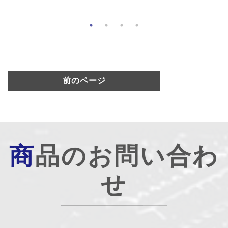
前のページ
商品のお問い合わ
せ