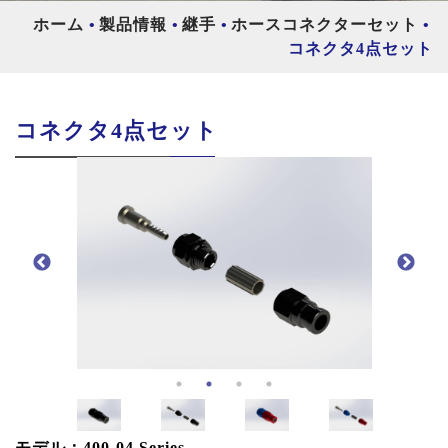
ホーム
製品情報
継手
ホースコネクターセット
コネクタ4点セット
コネクタ4点セット
モデル：400-04 Series