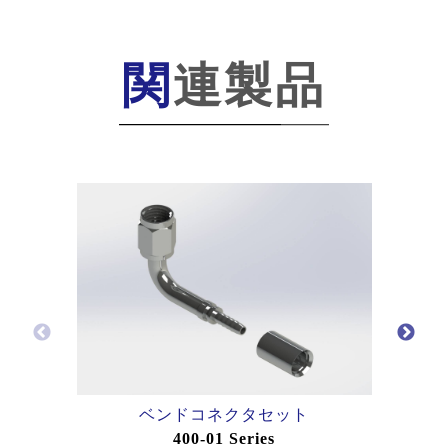
関連製品
ベンドコネクタセット
400-01 Series