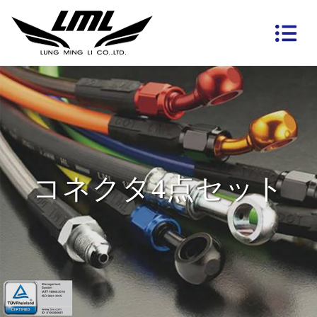
コネクタ4点セット