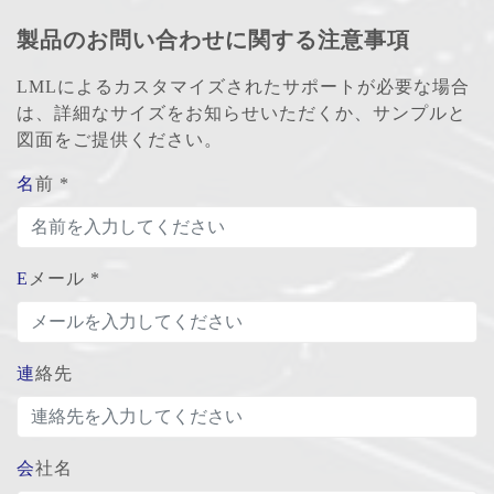
製品のお問い合わせに関する注意事項
LMLによるカスタマイズされたサポートが必要な場合
は、詳細なサイズをお知らせいただくか、サンプルと
図面をご提供ください。
名前 *
Eメール *
連絡先
会社名