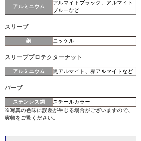
アルマイトブラック、アルマイト
アルミニウム
ブルーなど
スリーブ
銅
ニッケル
スリーブプロテクターナット
アルミニウム
黒アルマイト、赤アルマイトなど
バーブ
ステンレス鋼
スチールカラー
※写真の色味に誤差が生じる場合がございますので、
実物をご覧ください。