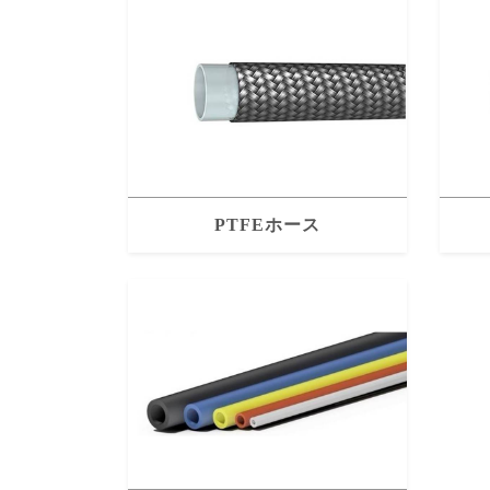
PTFEホース