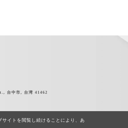
ist., 台中市, 台湾 41462
ブサイトを閲覧し続けることにより、あ