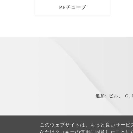
PEチューブ
追加: ビル。 C, No.
このウェブサイトは、もっと良いサービ
なたはクッキーの使用に同意したことに