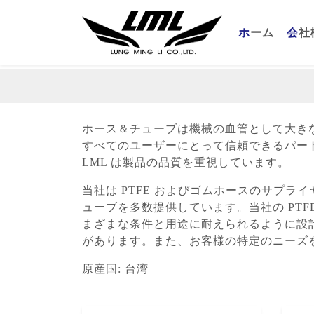
(curren
ホーム
会
ホース＆チューブは機械の血管として大き
すべてのユーザーにとって信頼できるパー
LML は製品の品質を重視しています。
当社は PTFE およびゴムホースのサプ
ューブを多数提供しています。当社の PT
まざまな条件と用途に耐えられるように設
があります。また、お客様の特定のニーズを
原産国: 台湾