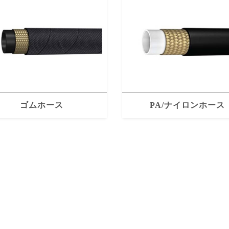
ゴムホース
PA/ナイロンホース