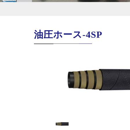
油圧ホース-4SP