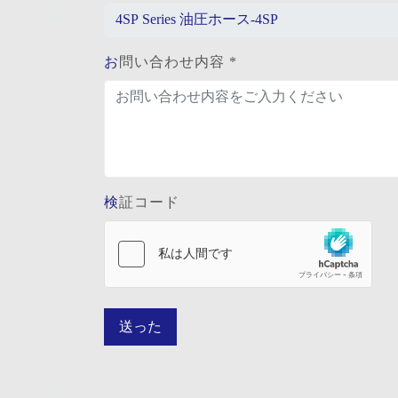
お問い合わせ内容 *
検証コード
送った