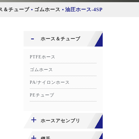
ス＆チューブ
ゴムホース
油圧ホース-4SP
ホース＆チューブ
PTFEホース
ゴムホース
PA/ナイロンホース
PEチューブ
ホースアセンブリ