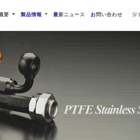
t)
社概要
製品情報
最新ニュース
お問い合わせ