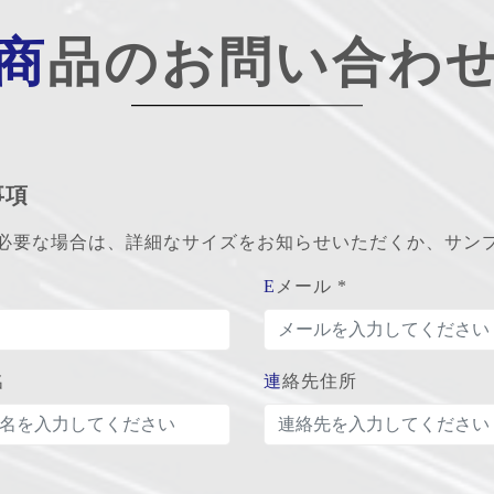
商品のお問い合わ
事項
が必要な場合は、詳細なサイズをお知らせいただくか、サン
Eメール *
名
連絡先住所