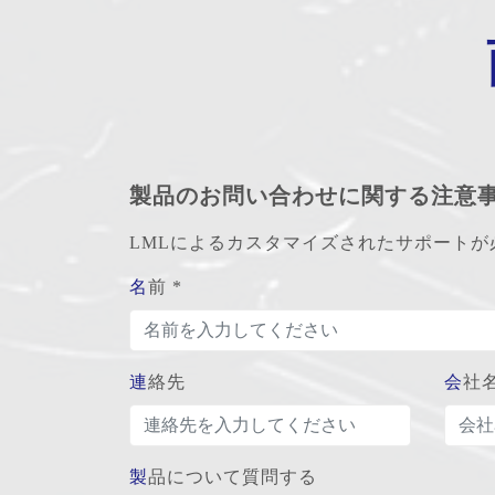
製品のお問い合わせに関する注意
LMLによるカスタマイズされたサポート
名前 *
連絡先
会社
製品について質問する