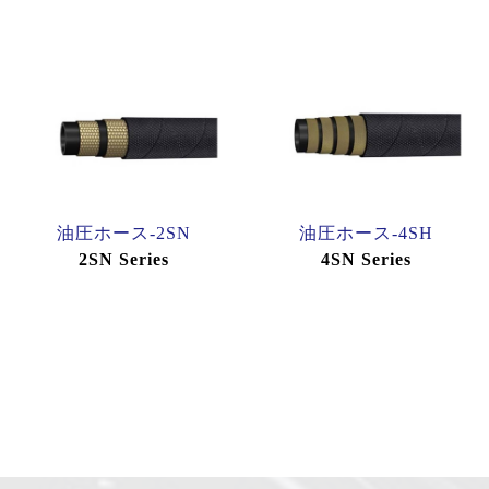
油圧ホース-2SN
油圧ホース-4SH
2SN Series
4SN Series